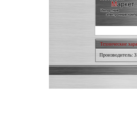
Технические хар
Производитель: 