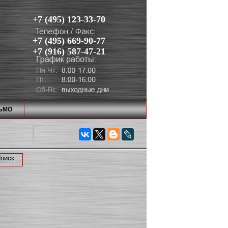
+7 (495) 123-33-70
+7 (495) 669-90-77
+7 (916) 587-47-21
ЬМО