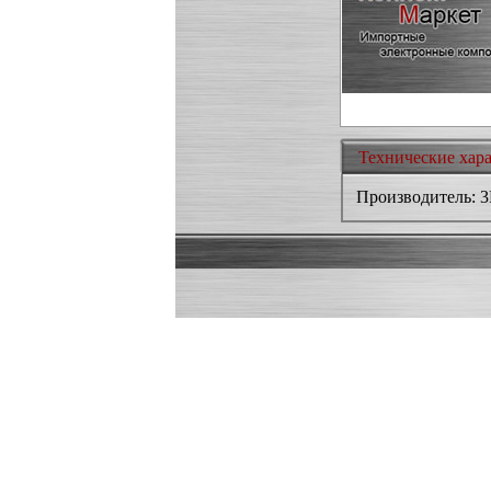
Технические хар
Производитель: 