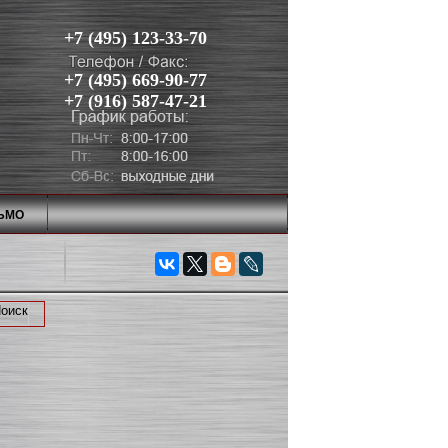
+7 (495) 123-33-70
+7 (495) 669-90-77
+7 (916) 587-47-21
ЬМО