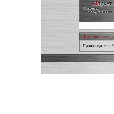
Технические хар
Производитель: 