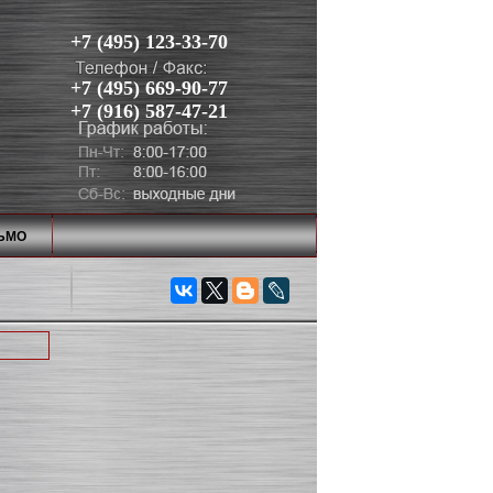
+7 (495) 123-33-70
+7 (495) 669-90-77
+7 (916) 587-47-21
ЬМО