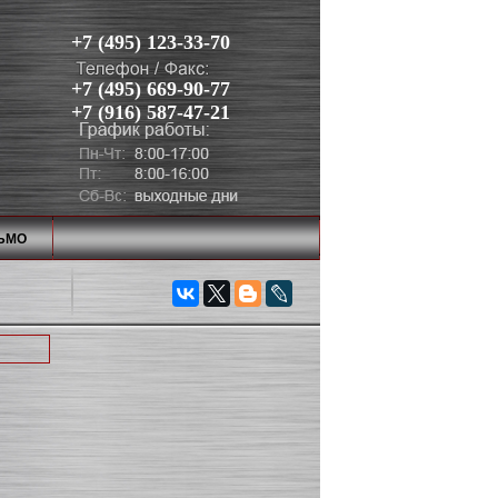
+7 (495) 123-33-70
+7 (495) 669-90-77
+7 (916) 587-47-21
ЬМО