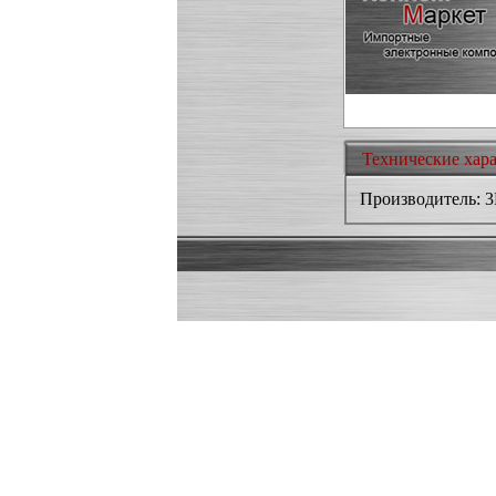
Технические хар
Производитель: 