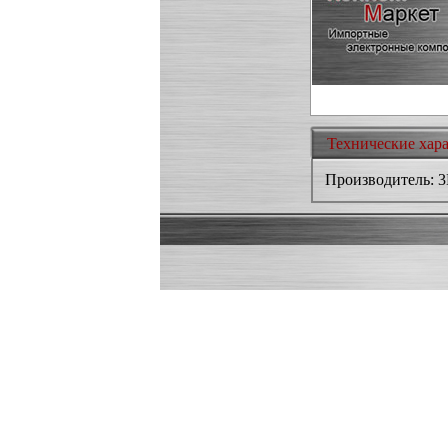
Технические хар
Производитель: 