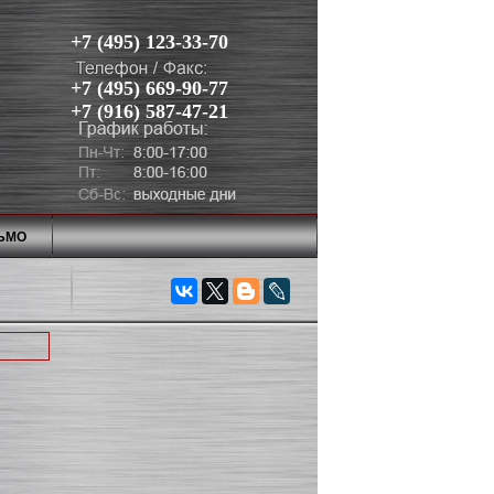
+7 (495) 123-33-70
+7 (495) 669-90-77
+7 (916) 587-47-21
ЬМО