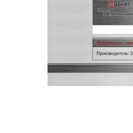
Технические хар
Производитель: 