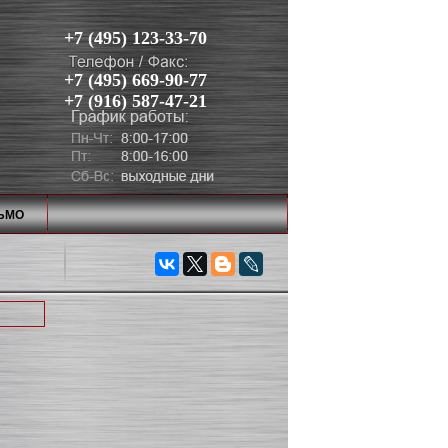
+7 (495) 123-33-70
+7 (495) 669-90-77
+7 (916) 587-47-21
ЬМО