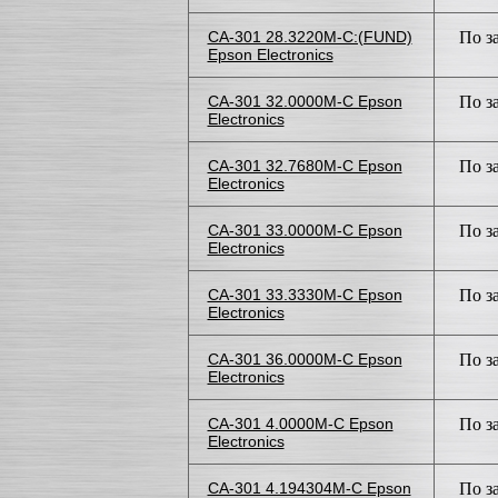
CA-301 28.3220M-C:(FUND)
По з
Epson Electronics
CA-301 32.0000M-C Epson
По з
Electronics
CA-301 32.7680M-C Epson
По з
Electronics
CA-301 33.0000M-C Epson
По з
Electronics
CA-301 33.3330M-C Epson
По з
Electronics
CA-301 36.0000M-C Epson
По з
Electronics
CA-301 4.0000M-C Epson
По з
Electronics
CA-301 4.194304M-C Epson
По з