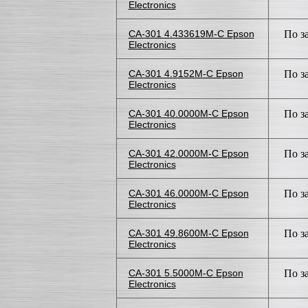
Electronics
CA-301 4.433619M-C Epson
По з
Electronics
CA-301 4.9152M-C Epson
По з
Electronics
CA-301 40.0000M-C Epson
По з
Electronics
CA-301 42.0000M-C Epson
По з
Electronics
CA-301 46.0000M-C Epson
По з
Electronics
CA-301 49.8600M-C Epson
По з
Electronics
CA-301 5.5000M-C Epson
По з
Electronics