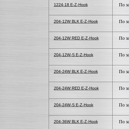
1224-18 E-Z-Hook
По з
204-12W BLK E-Z-Hook
По з
204-12W RED E-Z-Hook
По з
204-12W-S E-Z-Hook
По з
204-24W BLK E-Z-Hook
По з
204-24W RED E-Z-Hook
По з
204-24W-S E-Z-Hook
По з
204-36W BLK E-Z-Hook
По з