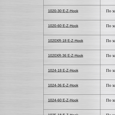
1020-30 E-Z-Hook
По з
1020-60 E-Z-Hook
По з
1020XR-18 E-Z-Hook
По з
1020XR-36 E-Z-Hook
По з
1024-18 E-Z-Hook
По з
1024-36 E-Z-Hook
По з
1024-60 E-Z-Hook
По з