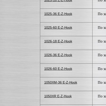
1025-18 E-Z-Hook
По з
1025-36 E-Z-Hook
По з
1025-60 E-Z-Hook
По з
1026-18 E-Z-Hook
По з
1026-36 E-Z-Hook
По з
1026-60 E-Z-Hook
По з
1050XM-36 E-Z-Hook
По з
1050XR E-Z-Hook
По з