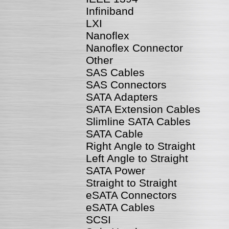
Infiniband
LXI
Nanoflex
Nanoflex Connector
Other
SAS Cables
SAS Connectors
SATA Adapters
SATA Extension Cables
Slimline SATA Cables
SATA Cable
Right Angle to Straight
Left Angle to Straight
SATA Power
Straight to Straight
eSATA Connectors
eSATA Cables
SCSI