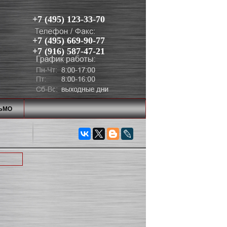
+7 (495) 123-33-70
+7 (495) 669-90-77
+7 (916) 587-47-21
ЬМО