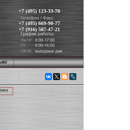
+7 (495) 123-33-70
+7 (495) 669-90-77
+7 (916) 587-47-21
ЬМО