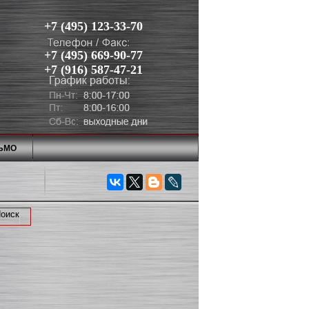
+7 (495) 123-33-70
+7 (495) 669-90-77
+7 (916) 587-47-21
ЬМО